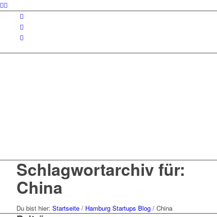
Schlagwortarchiv für:
China
Du bist hier:
Startseite
/
Hamburg Startups Blog
/
China