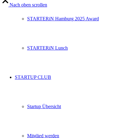
Nach oben scrollen
STARTERiN Hamburg 2025 Award
STARTERiN Lunch
STARTUP CLUB
Startup Übersicht
Mitglied werden