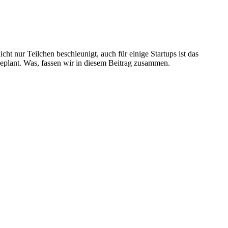
cht nur Teilchen beschleunigt, auch für einige Startups ist das
plant. Was, fassen wir in diesem Beitrag zusammen.