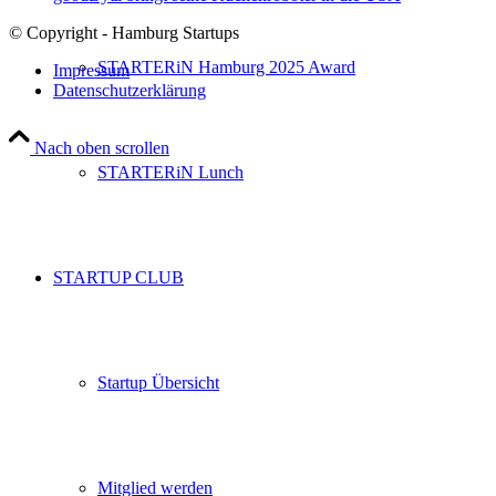
© Copyright - Hamburg Startups
STARTERiN Hamburg 2025 Award
Impressum
Datenschutzerklärung
Nach oben scrollen
STARTERiN Lunch
STARTUP CLUB
Startup Übersicht
Mitglied werden