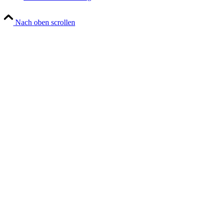
Nach oben scrollen