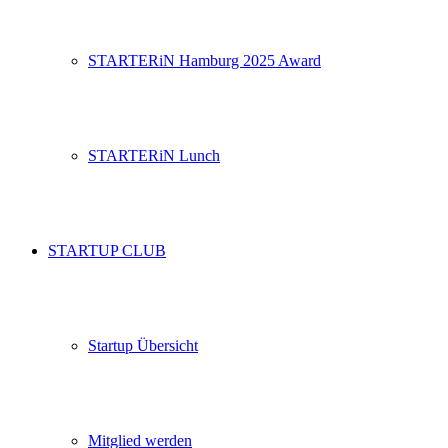
STARTERiN Hamburg 2025 Award
STARTERiN Lunch
STARTUP CLUB
Startup Übersicht
Mitglied werden