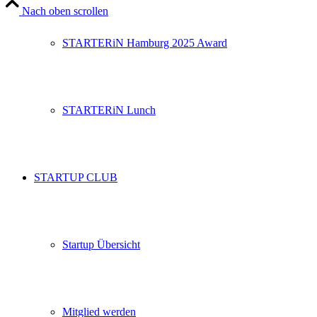
Nach oben scrollen
STARTERiN Hamburg 2025 Award
STARTERiN Lunch
STARTUP CLUB
Startup Übersicht
Mitglied werden