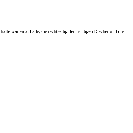
äfte warten auf alle, die rechtzeitig den richtigen Riecher und die