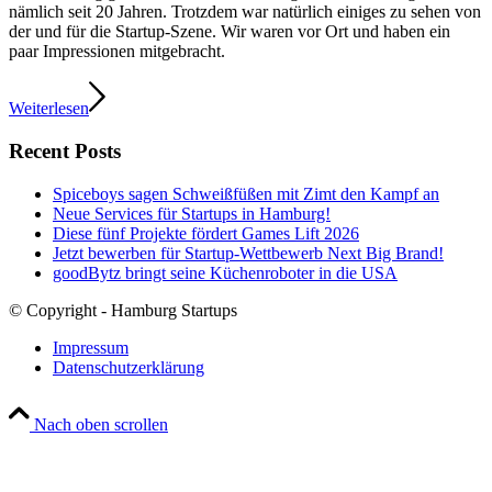
nämlich seit 20 Jahren. Trotzdem war natürlich einiges zu sehen von
der und für die Startup-Szene. Wir waren vor Ort und haben ein
paar Impressionen mitgebracht.
Weiterlesen
Recent Posts
Spiceboys sagen Schweißfüßen mit Zimt den Kampf an
Neue Services für Startups in Hamburg!
Diese fünf Projekte fördert Games Lift 2026
Jetzt bewerben für Startup-Wettbewerb Next Big Brand!
goodBytz bringt seine Küchenroboter in die USA
© Copyright - Hamburg Startups
Impressum
Datenschutzerklärung
Nach oben scrollen