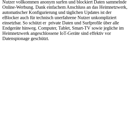
Nutzer vollkommen anonym surfen und blockiert Daten sammelnde
Online-Werbung. Dank einfachem Anschluss an das Heimnetzwerk,
automatischer Konfigurierung und täglichen Updates ist der
eBlocker auch für technisch unerfahrene Nutzer unkompliziert
einsetzbar. So schützt er private Daten und Surfprofile über alle
Endgeräte hinweg. Computer, Tablet, Smart-TV sowie jegliche im
Heimnetzwerk angeschlossene IoT-Geräte sind effektiv vor
Datenspionage geschützt.