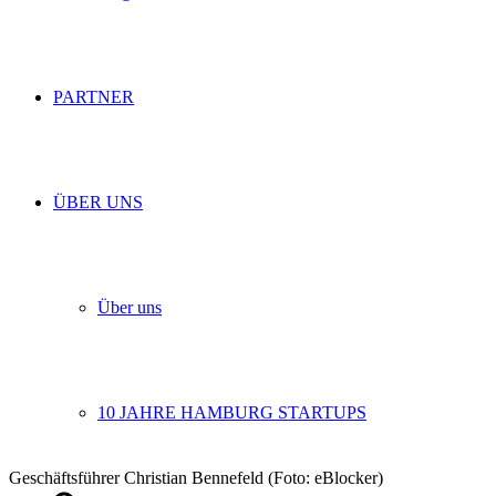
PARTNER
ÜBER UNS
Über uns
10 JAHRE HAMBURG STARTUPS
Geschäftsführer Christian Bennefeld (Foto: eBlocker)