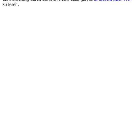
zu lesen.