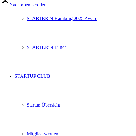
Nach oben scrollen
STARTERiN Hamburg 2025 Award
STARTERiN Lunch
STARTUP CLUB
Startup Übersicht
Mitglied werden