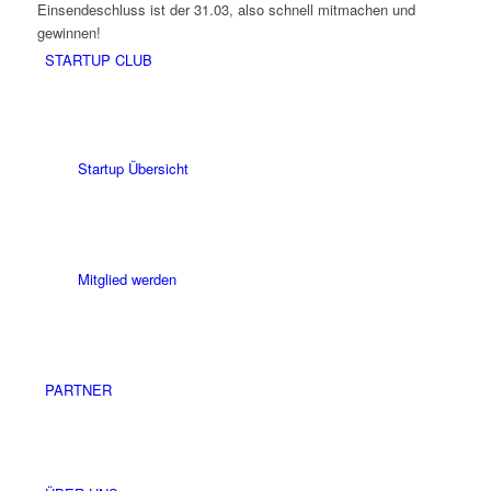
Einsendeschluss ist der 31.03, also schnell mitmachen und
gewinnen!
STARTUP CLUB
Startup Übersicht
Mitglied werden
PARTNER