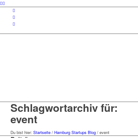
Schlagwortarchiv für:
event
Du bist hier:
Startseite
/
Hamburg Startups Blog
/
event