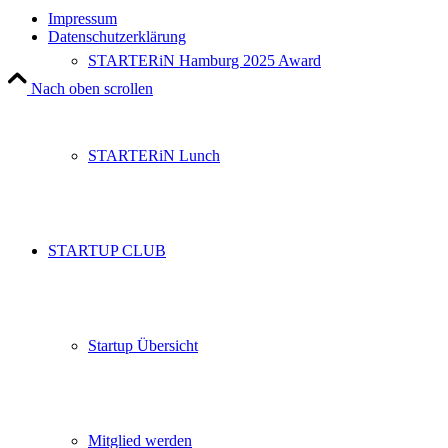
Impressum
Datenschutzerklärung
STARTERiN Hamburg 2025 Award
Nach oben scrollen
STARTERiN Lunch
STARTUP CLUB
Startup Übersicht
Mitglied werden