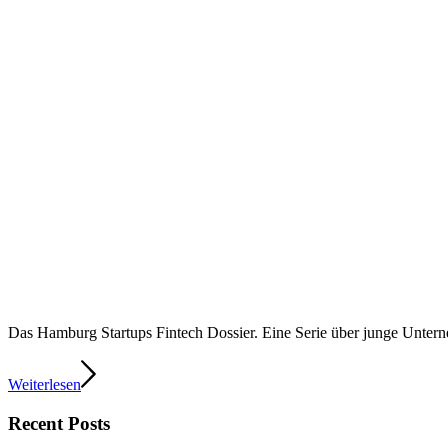
Das Hamburg Startups Fintech Dossier. Eine Serie über junge Unte
Weiterlesen
Recent Posts