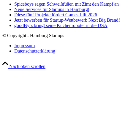
Spiceboys sagen Schweißfüßen mit Zimt den Kampf an
Neue Services für Startups in Hamburg!
Diese fünf Projekte fördert Games Lift 2026
Jetzt bewerben für Startup-Wettbewerb Next Big Brand!
goodBytz bringt seine Küchenroboter in die USA
© Copyright - Hamburg Startups
Impressum
Datenschutzerklärung
Nach oben scrollen