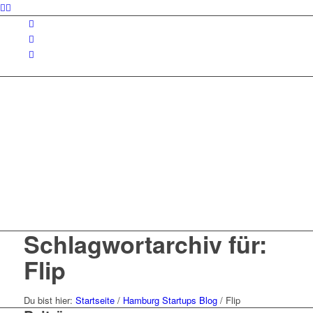
Schlagwortarchiv für:
Flip
Du bist hier:
Startseite
/
Hamburg Startups Blog
/
Flip