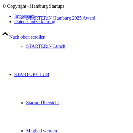
© Copyright - Hamburg Startups
Impressum
STARTERiN Hamburg 2025 Award
Datenschutzerklärung
Nach oben scrollen
STARTERiN Lunch
STARTUP CLUB
Startup Übersicht
Mitglied werden