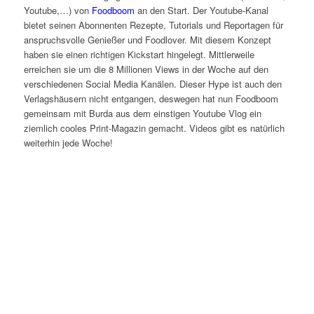
Youtube,…) von
Foodboom
an den Start. Der Youtube-Kanal
bietet seinen Abonnenten Rezepte, Tutorials und Reportagen für
anspruchsvolle Genießer und Foodlover. Mit diesem Konzept
haben sie einen richtigen Kickstart hingelegt. Mittlerweile
erreichen sie um die 8 Millionen Views in der Woche auf den
verschiedenen Social Media Kanälen. Dieser Hype ist auch den
Verlagshäusern nicht entgangen, deswegen hat nun Foodboom
gemeinsam mit Burda aus dem einstigen Youtube Vlog ein
ziemlich cooles Print-Magazin gemacht. Videos gibt es natürlich
weiterhin jede Woche!