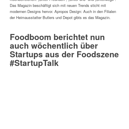
Das Magazin beschäftigt sich mit neuen Trends sticht mit
modernen Designs hervor. Apropos Design: Auch in den Filialen
der Heimausstatter Butlers und Depot gibts es das Magazin.
Foodboom berichtet nun
auch wöchentlich über
Startups aus der Foodszene
#StartupTalk