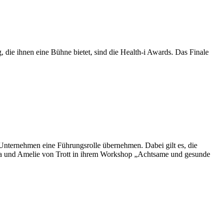
, die ihnen eine Bühne bietet, sind die Health-i Awards. Das Finale
nternehmen eine Führungsrolle übernehmen. Dabei gilt es, die
iska und Amelie von Trott in ihrem Workshop „Achtsame und gesunde