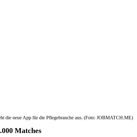
eht die neue App für die Pflegebranche aus. (Foto: JOBMATCH.ME)
.000 Matches