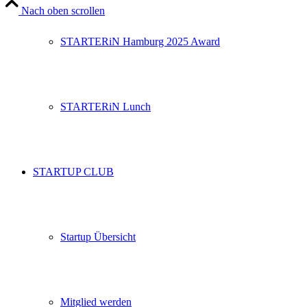
Nach oben scrollen
STARTERiN Hamburg 2025 Award
STARTERiN Lunch
STARTUP CLUB
Startup Übersicht
Mitglied werden