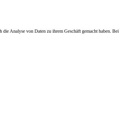
ch die Analyse von Daten zu ihrem Geschäft gemacht haben. Bei