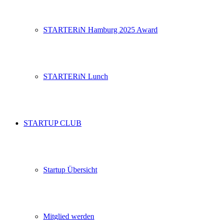
STARTERiN Hamburg 2025 Award
STARTERiN Lunch
STARTUP CLUB
Startup Übersicht
Mitglied werden