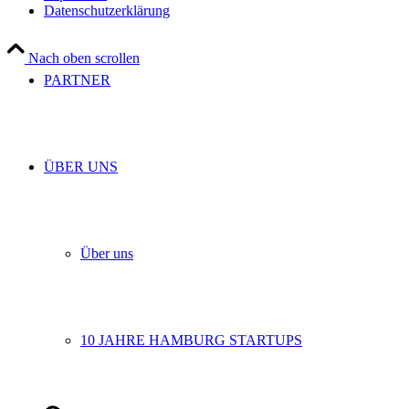
Datenschutzerklärung
Nach oben scrollen
PARTNER
ÜBER UNS
Über uns
10 JAHRE HAMBURG STARTUPS