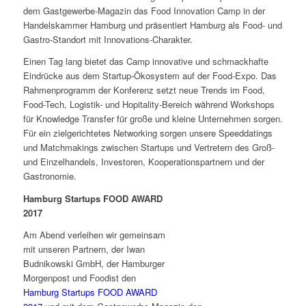
dem Gastgewerbe-Magazin das Food Innovation Camp in der
Handelskammer Hamburg und präsentiert Hamburg als Food- und
Gastro-Standort mit Innovations-Charakter.
Einen Tag lang bietet das Camp innovative und schmackhafte
Eindrücke aus dem Startup-Ökosystem auf der Food-Expo. Das
Rahmenprogramm der Konferenz setzt neue Trends im Food,
Food-Tech, Logistik- und Hopitality-Bereich während Workshops
für Knowledge Transfer für große und kleine Unternehmen sorgen.
Für ein zielgerichtetes Networking sorgen unsere Speeddatings
und Matchmakings zwischen Startups und Vertretern des Groß-
und Einzelhandels, Investoren, Kooperationspartnern und der
Gastronomie.
Hamburg Startups FOOD AWARD
2017
Am Abend verleihen wir gemeinsam
mit unseren Partnern, der Iwan
Budnikowski GmbH, der Hamburger
Morgenpost und Foodist den
Hamburg Startups FOOD AWARD