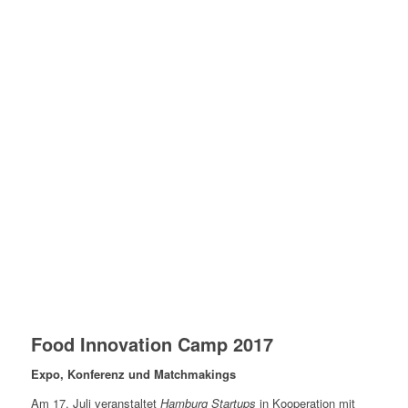
Food Innovation Camp 2017
Expo, Konferenz und Matchmakings
Am 17. Juli veranstaltet
Hamburg Startups
in Kooperation mit