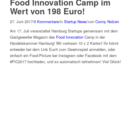
Food Innovation Camp im
Wert von 198 Euro!
27. Juni 2017
/
0 Kommentare
/
in
Startup News
/
von
Conny Nolzen
Am 17. Juli veranstaltet Hamburg Startups gemeinsam mit dem
Gastgewerbe Magazin das
Food Innovation
Camp in der
Handelskammer Hamburg! Wir verlosen 10 x 2 Karten! Ihr könnt
entweder bei dem Link Euch zum Gewinnspiel anmelden, oder
einfach ein Food-Picture bei Instagram oder Facebook mit dem
#FIC2017 hochladen, und so automatisch teilnehmen! Viel Glück!