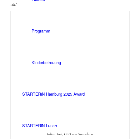
ab.”
Programm
Kinderbetreuung
STARTERiN Hamburg 2025 Award
STARTERiN Lunch
Julian Jost, CEO von Spacebase