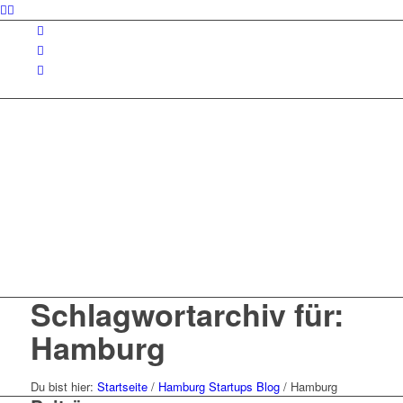
Schlagwortarchiv für:
Hamburg
Du bist hier:
Startseite
/
Hamburg Startups Blog
/
Hamburg