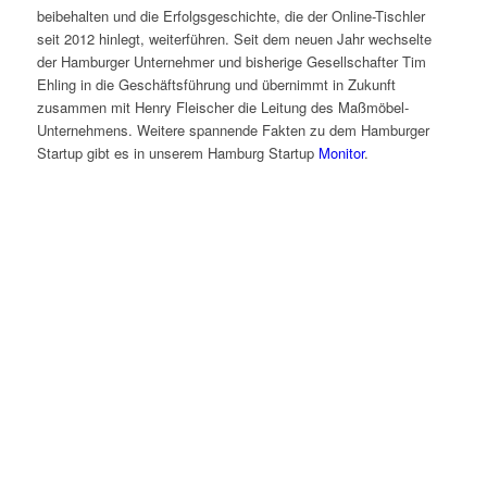
beibehalten und die Erfolgsgeschichte, die der Online-Tischler
seit 2012 hinlegt, weiterführen. Seit dem neuen Jahr wechselte
der Hamburger Unternehmer und bisherige Gesellschafter Tim
Ehling in die Geschäftsführung und übernimmt in Zukunft
zusammen mit Henry Fleischer die Leitung des Maßmöbel-
Unternehmens. Weitere spannende Fakten zu dem Hamburger
Startup gibt es in unserem Hamburg Startup
Monitor
.