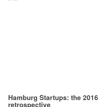
Hamburg Startups: the 2016
retrospective