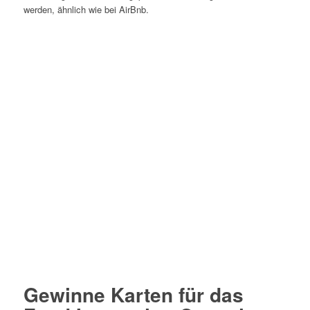
werden, ähnlich wie bei AirBnb.
Gewinne Karten für das