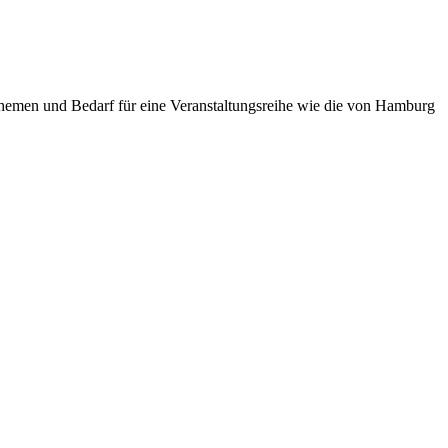
 Themen und Bedarf für eine Veranstaltungsreihe wie die von Hamburg