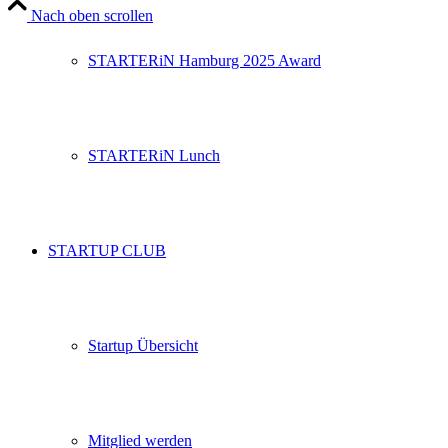
Nach oben scrollen
STARTERiN Hamburg 2025 Award
STARTERiN Lunch
STARTUP CLUB
Startup Übersicht
Mitglied werden