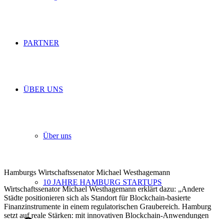
PARTNER
ÜBER UNS
Über uns
Hamburgs Wirtschaftssenator Michael Westhagemann
10 JAHRE HAMBURG STARTUPS
Wirtschaftssenator Michael Westhagemann erklärt dazu: „Andere
Städte positionieren sich als Standort für Blockchain-basierte
Finanzinstrumente in einem regulatorischen Graubereich. Hamburg
setzt auf reale Stärken: mit innovativen Blockchain-Anwendungen