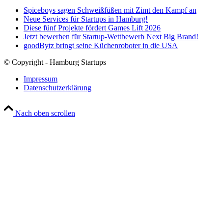
Spiceboys sagen Schweißfüßen mit Zimt den Kampf an
Neue Services für Startups in Hamburg!
Diese fünf Projekte fördert Games Lift 2026
Jetzt bewerben für Startup-Wettbewerb Next Big Brand!
goodBytz bringt seine Küchenroboter in die USA
© Copyright - Hamburg Startups
Impressum
Datenschutzerklärung
Nach oben scrollen