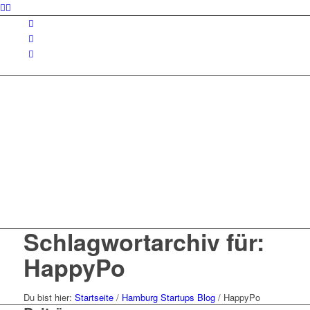
Schlagwortarchiv für:
HappyPo
Du bist hier:
Startseite
/
Hamburg Startups Blog
/
HappyPo