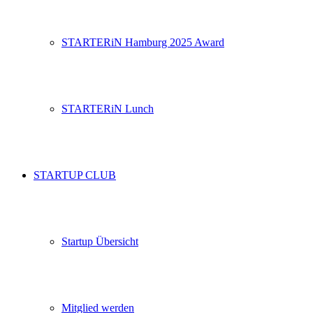
STARTERiN Hamburg 2025 Award
STARTERiN Lunch
STARTUP CLUB
Startup Übersicht
Mitglied werden