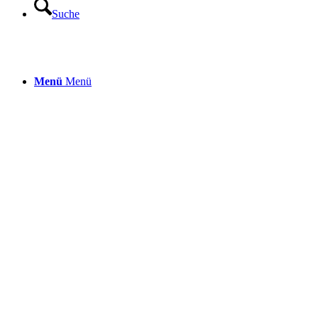
Suche
Menü
Menü