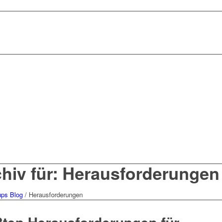
hiv für: Herausforderungen
ups Blog
/
Herausforderungen