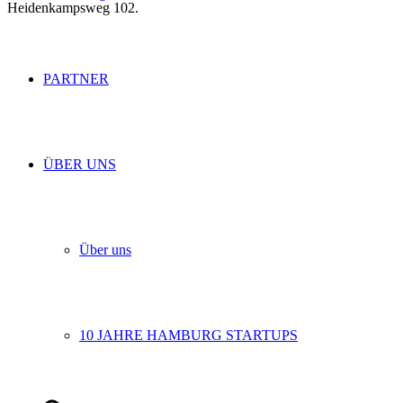
Heidenkampsweg 102.
PARTNER
ÜBER UNS
Über uns
10 JAHRE HAMBURG STARTUPS