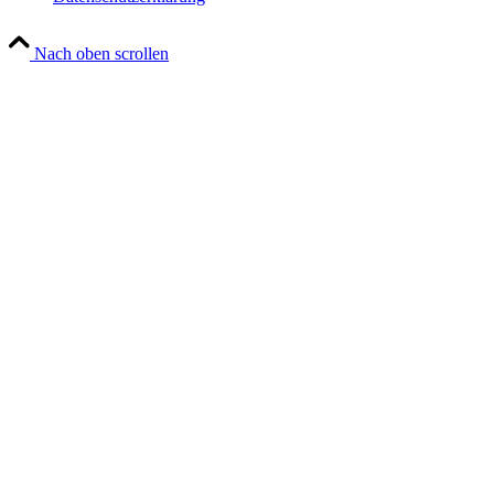
Nach oben scrollen