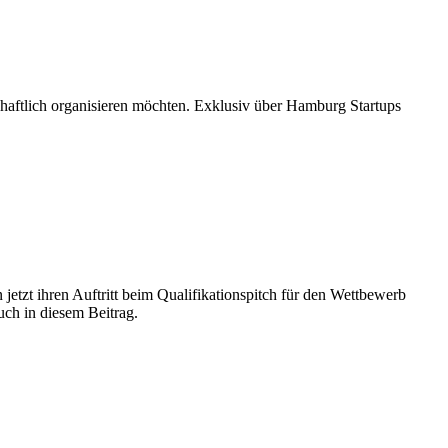
chaftlich organisieren möchten. Exklusiv über Hamburg Startups
etzt ihren Auftritt beim Qualifikationspitch für den Wettbewerb
ch in diesem Beitrag.