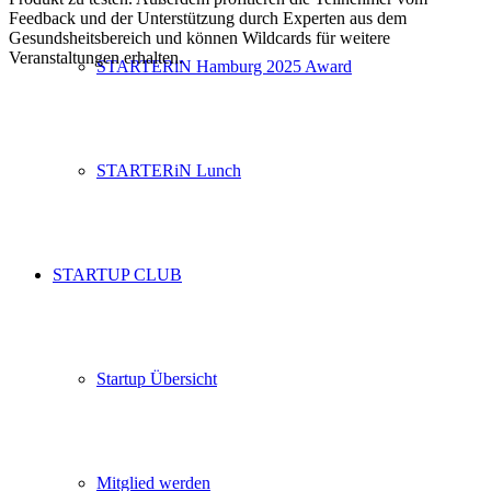
Feedback und der Unterstützung durch Experten aus dem
Gesundsheitsbereich und können Wildcards für weitere
Veranstaltungen erhalten.
STARTERiN Hamburg 2025 Award
STARTERiN Lunch
STARTUP CLUB
Startup Übersicht
Mitglied werden