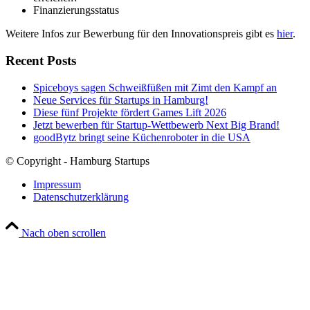
Finanzierungsstatus
Weitere Infos zur Bewerbung für den Innovationspreis gibt es
hier
.
Recent Posts
Spiceboys sagen Schweißfüßen mit Zimt den Kampf an
Neue Services für Startups in Hamburg!
Diese fünf Projekte fördert Games Lift 2026
Jetzt bewerben für Startup-Wettbewerb Next Big Brand!
goodBytz bringt seine Küchenroboter in die USA
© Copyright - Hamburg Startups
Impressum
Datenschutzerklärung
Nach oben scrollen