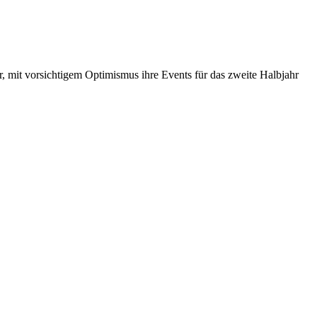
r, mit vorsichtigem Optimismus ihre Events für das zweite Halbjahr