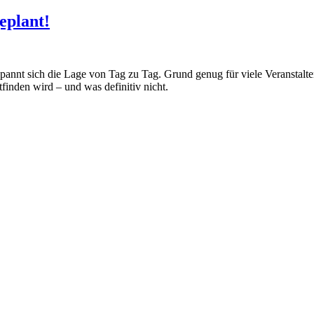
geplant!
pannt sich die Lage von Tag zu Tag. Grund genug für viele Veranstalte
finden wird – und was definitiv nicht.