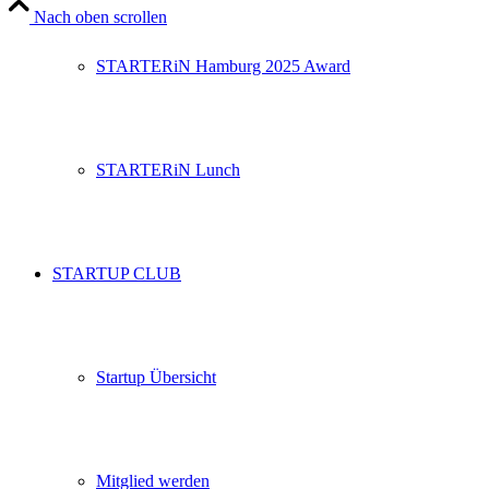
Nach oben scrollen
STARTERiN Hamburg 2025 Award
STARTERiN Lunch
STARTUP CLUB
Startup Übersicht
Mitglied werden