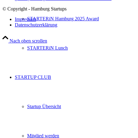
© Copyright - Hamburg Startups
STARTERiN Hamburg 2025 Award
Impressum
Datenschutzerklärung
Nach oben scrollen
STARTERiN Lunch
STARTUP CLUB
Startup Übersicht
Mitglied werden