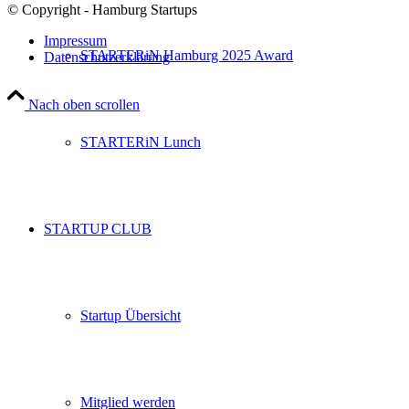
© Copyright - Hamburg Startups
Impressum
STARTERiN Hamburg 2025 Award
Datenschutzerklärung
Nach oben scrollen
STARTERiN Lunch
STARTUP CLUB
Startup Übersicht
Mitglied werden