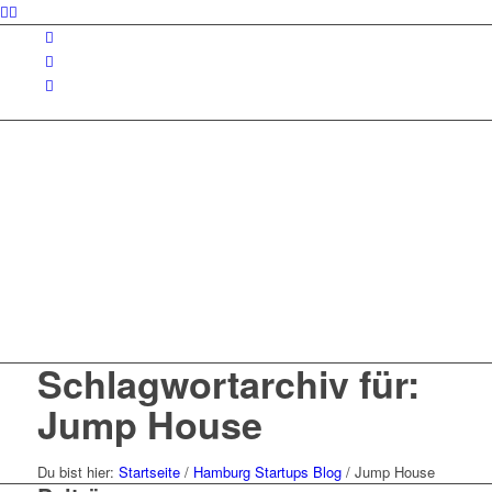
Schlagwortarchiv für:
Jump House
Du bist hier:
Startseite
/
Hamburg Startups Blog
/
Jump House