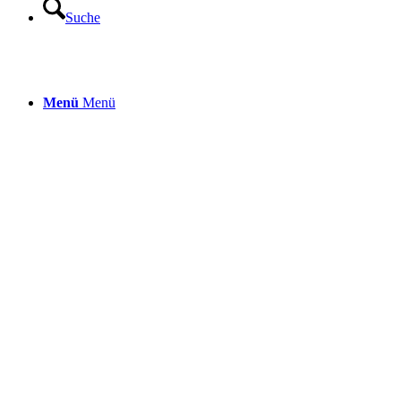
Suche
Menü
Menü