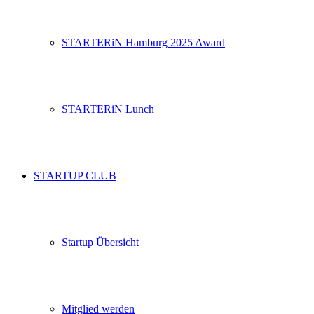
STARTERiN Hamburg 2025 Award
STARTERiN Lunch
STARTUP CLUB
Startup Übersicht
Mitglied werden