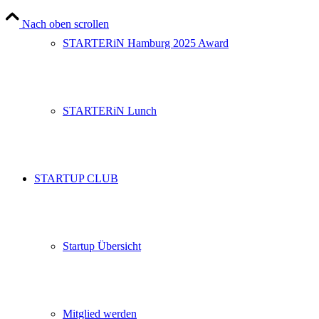
Nach oben scrollen
STARTERiN Hamburg 2025 Award
STARTERiN Lunch
STARTUP CLUB
Startup Übersicht
Mitglied werden