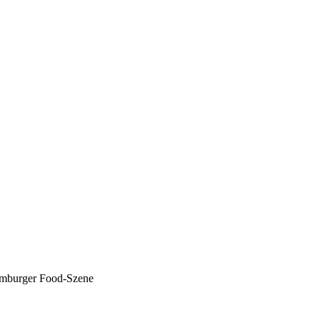
Hamburger Food-Szene