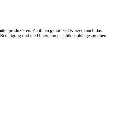
mittel produzieren. Zu ihnen gehört seit Kurzem auch das
Beteiligung und die Unternehmensphilosophie gesprochen.