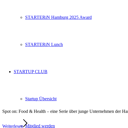
STARTERiN Hamburg 2025 Award
STARTERiN Lunch
STARTUP CLUB
Startup Übersicht
Spot on: Food & Health – eine Serie über junge Unternehmen der 
Mitglied werden
Weiterlesen