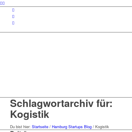
Schlagwortarchiv für:
Kogistik
Du bist hier:
Startseite
/
Hamburg Startups Blog
/
Kogistik