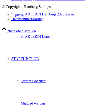
© Copyright - Hamburg Startups
STARTERiN Hamburg 2025 Award
Impressum
Datenschutzerklärung
Nach oben scrollen
STARTERiN Lunch
STARTUP CLUB
Startup Übersicht
Mitglied werden