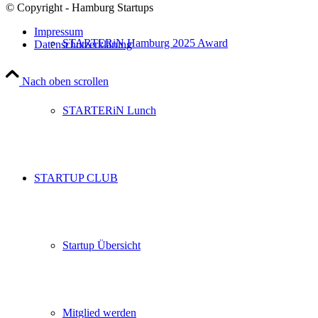
© Copyright - Hamburg Startups
Impressum
STARTERiN Hamburg 2025 Award
Datenschutzerklärung
Nach oben scrollen
STARTERiN Lunch
STARTUP CLUB
Startup Übersicht
Mitglied werden