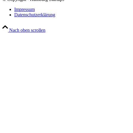
Impressum
Datenschutzerklärung
Nach oben scrollen