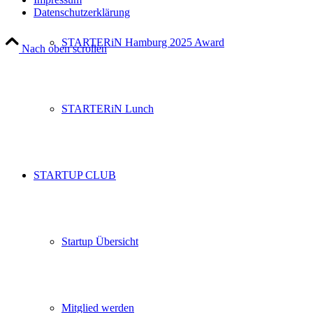
Datenschutzerklärung
STARTERiN Hamburg 2025 Award
Nach oben scrollen
STARTERiN Lunch
STARTUP CLUB
Startup Übersicht
Mitglied werden