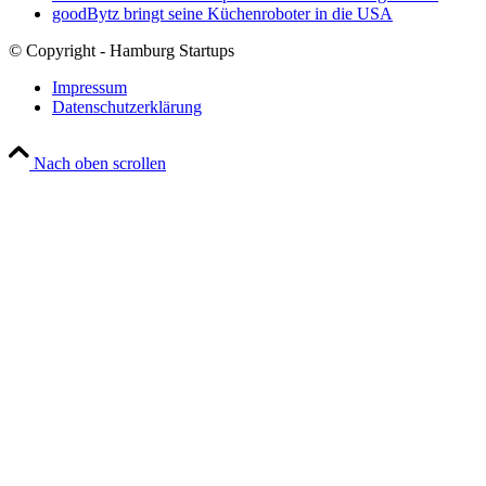
goodBytz bringt seine Küchenroboter in die USA
© Copyright - Hamburg Startups
Impressum
Datenschutzerklärung
Nach oben scrollen