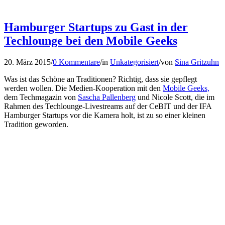
Hamburger Startups zu Gast in der
Techlounge bei den Mobile Geeks
20. März 2015
/
0 Kommentare
/
in
Unkategorisiert
/
von
Sina Gritzuhn
Was ist das Schöne an Traditionen? Richtig, dass sie gepflegt
werden wollen. Die Medien-Kooperation mit den
Mobile Geeks,
dem Techmagazin von
Sascha Pallenberg
und Nicole Scott, die im
Rahmen des Techlounge-Livestreams auf der CeBIT und der IFA
Hamburger Startups vor die Kamera holt, ist zu so einer kleinen
Tradition geworden.