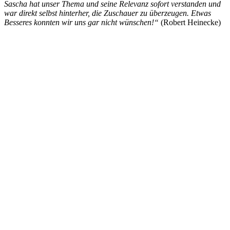
Sascha hat unser Thema und seine Relevanz sofort verstanden und
war direkt selbst hinterher, die Zuschauer zu überzeugen. Etwas
Besseres konnten wir uns gar nicht wünschen!“
(Robert Heinecke)