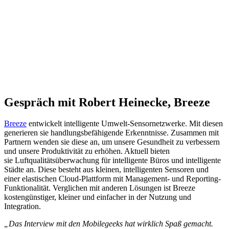
Gespräch mit Robert Heinecke, Breeze
Breeze
entwickelt intelligente Umwelt-Sensornetzwerke. Mit diesen
generieren sie handlungsbefähigende Erkenntnisse. Zusammen mit
Partnern wenden sie diese an, um unsere Gesundheit zu verbessern
und unsere Produktivität zu erhöhen. Aktuell bieten
sie Luftqualitätsüberwachung für intelligente Büros und intelligente
Städte an. Diese besteht aus kleinen, intelligenten Sensoren und
einer elastischen Cloud-Plattform mit Management- und Reporting-
Funktionalität. Verglichen mit anderen Lösungen ist Breeze
kostengünstiger, kleiner und einfacher in der Nutzung und
Integration.
„Das Interview mit den Mobilegeeks hat wirklich Spaß gemacht.