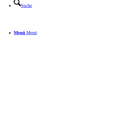
Suche
Menü
Menü