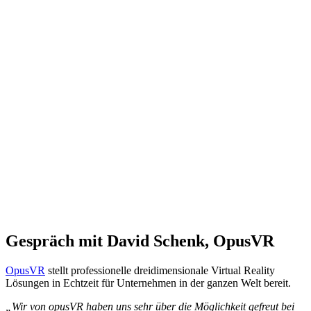
Gespräch mit David Schenk, OpusVR
OpusVR
stellt professionelle dreidimensionale Virtual Reality
Lösungen in Echtzeit für Unternehmen in der ganzen Welt bereit.
„Wir von opusVR haben uns sehr über die Möglichkeit gefreut bei