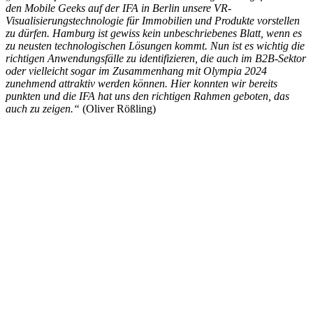
den Mobile Geeks auf der IFA in Berlin unsere VR-
Visualisierungstechnologie für Immobilien und Produkte vorstellen
zu dürfen. Hamburg ist gewiss kein unbeschriebenes Blatt, wenn es
zu neusten technologischen Lösungen kommt. Nun ist es wichtig die
richtigen Anwendungsfälle zu identifizieren, die auch im B2B-Sektor
oder vielleicht sogar im Zusammenhang mit Olympia 2024
zunehmend attraktiv werden können. Hier konnten wir bereits
punkten und die IFA hat uns den richtigen Rahmen geboten, das
auch zu zeigen.“
(Oliver Rößling)