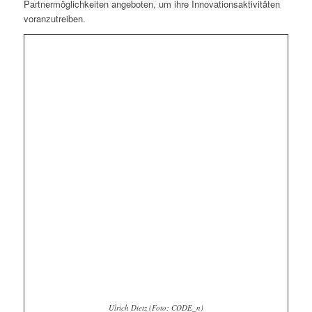
Partnermöglichkeiten angeboten, um ihre Innovationsaktivitäten
voranzutreiben.
Ulrich Dietz (Foto: CODE_n)