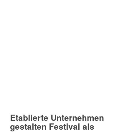
Etablierte Unternehmen
gestalten Festival als