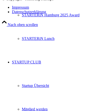
Impressum
Datenschutzerklärung
STARTERiN Hamburg 2025 Award
Nach oben scrollen
STARTERiN Lunch
STARTUP CLUB
Startup Übersicht
Mitglied werden