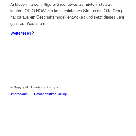
Anlässen – zwei triftige Gründe, etwas zu mieten, statt zu
kaufen. OTTO NOW, ein konzerninternes Startup der Otto Group,
hat daraus ein Geschäftsmodell entwickelt und setzt dieses Jahr
ganz auf Wachstum.
Weiterlesen
© Copyright - Hamburg Startups
Impressum
Datenschutzerklärung