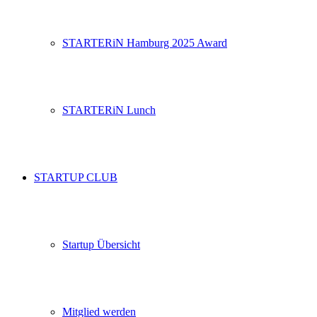
STARTERiN Hamburg 2025 Award
STARTERiN Lunch
STARTUP CLUB
Startup Übersicht
Mitglied werden