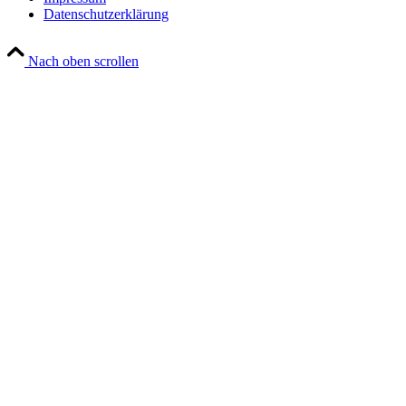
Datenschutzerklärung
Nach oben scrollen