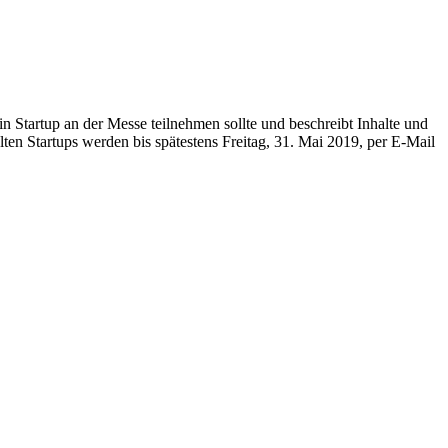
Startup an der Messe teilnehmen sollte und beschreibt Inhalte und
en Startups werden bis spätestens Freitag, 31. Mai 2019, per E-Mail