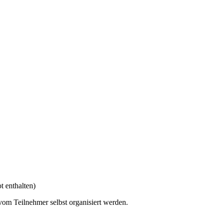
t enthalten)
om Teilnehmer selbst organisiert werden.