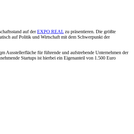
chaftsstand auf der
EXPO REAL
zu präsentieren. Die größte
tisch auf Politik und Wirtschaft mit dem Schwerpunkt der
qm Ausstellerfläche für führende und aufstrebende Unternehmen der
ehmende Startups ist hierbei ein Eigenanteil von 1.500 Euro