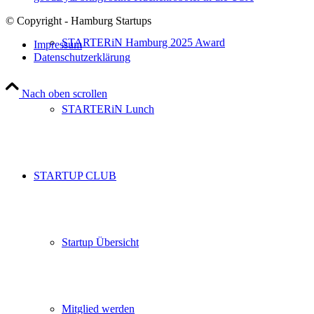
© Copyright - Hamburg Startups
STARTERiN Hamburg 2025 Award
Impressum
Datenschutzerklärung
Nach oben scrollen
STARTERiN Lunch
STARTUP CLUB
Startup Übersicht
Mitglied werden