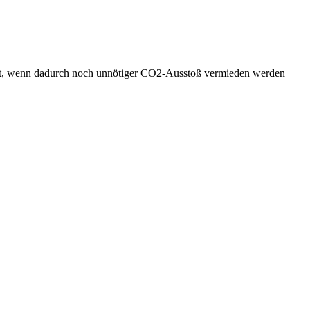
 recht, wenn dadurch noch unnötiger CO2-Ausstoß vermieden werden