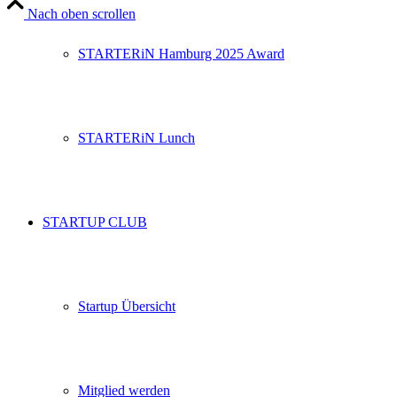
Nach oben scrollen
STARTERiN Hamburg 2025 Award
STARTERiN Lunch
STARTUP CLUB
Startup Übersicht
Mitglied werden