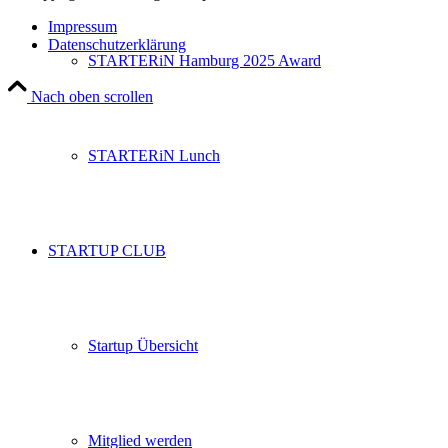
Impressum
Datenschutzerklärung
STARTERiN Hamburg 2025 Award
Nach oben scrollen
STARTERiN Lunch
STARTUP CLUB
Startup Übersicht
Mitglied werden