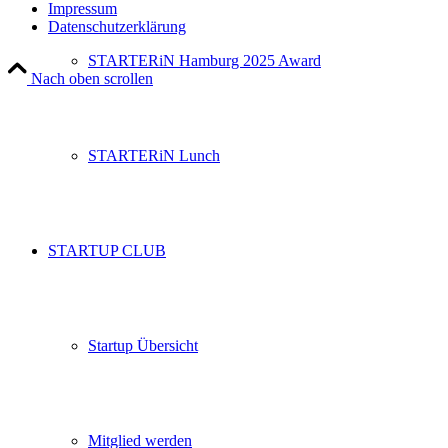
Impressum
Datenschutzerklärung
STARTERiN Hamburg 2025 Award
Nach oben scrollen
STARTERiN Lunch
STARTUP CLUB
Startup Übersicht
Mitglied werden