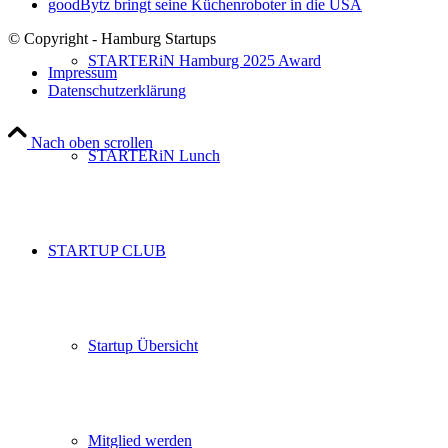
goodBytz bringt seine Küchenroboter in die USA
© Copyright - Hamburg Startups
STARTERiN Hamburg 2025 Award
Impressum
Datenschutzerklärung
Nach oben scrollen
STARTERiN Lunch
STARTUP CLUB
Startup Übersicht
Mitglied werden