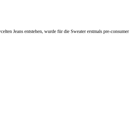
celten Jeans entstehen, wurde für die Sweater erstmals pre-consumer