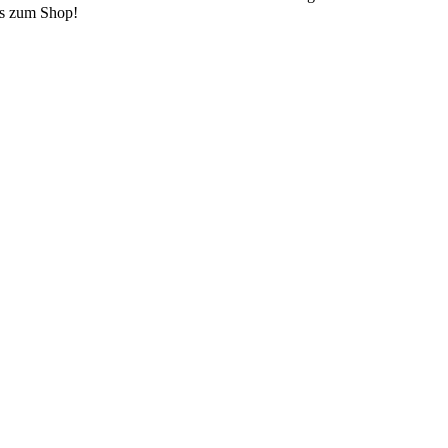
s zum Shop!