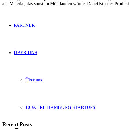
aus Material, das sonst im Müll landen würde. Dabei ist jedes Produ
PARTNER
ÜBER UNS
Über uns
10 JAHRE HAMBURG STARTUPS
Recent Posts