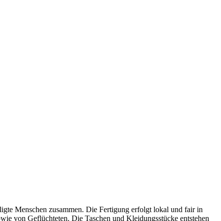
ligte Menschen zusammen. Die Fertigung erfolgt lokal und fair in
owie von Geflüchteten. Die Taschen und Kleidungsstücke entstehen